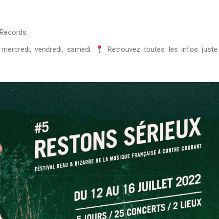
 Records.
e mercredi, vendredi, samedi.
Retrouvez toutes les infos juste 