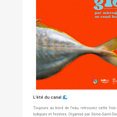
L’été du canal
Toujours au bord de l’eau, retrouvez cette foi
ludiques et festives. Organisé par
Seine-Saint-De