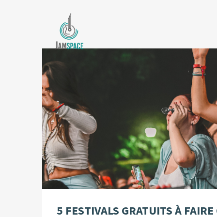
5 FESTIVALS GRATUITS À FAIRE 