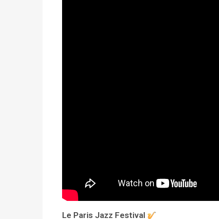
Le Paris Jazz Festival