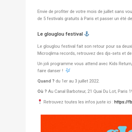
Envie de profiter de votre mois de juillet sans v
de 5 festivals gratuits à Paris et passer un été de
Le glouglou festival
Le glouglou festival fait son retour pour sa deuxi
Microqlima records, retrouvez des djs-sets et des
Un joli programme vous attend avec Kids Return, 
faire danser !
Quand ?
du 1er au 3 juillet 2022.
Où ?
Au Canal Barboteur, 21 Quai Du Lot, Paris 1
Retrouvez toutes les infos juste ici :
https://