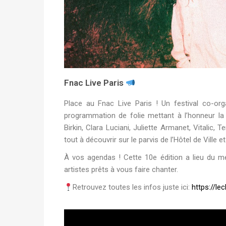
Fnac Live Paris
Place au Fnac Live Paris ! Un festival co-org
programmation de folie mettant à l’honneur la
Birkin, Clara Luciani, Juliette Armanet, Vitalic, 
tout à découvrir sur le parvis de l’Hôtel de Ville 
À vos agendas ! Cette 10e édition a lieu du me
artistes prêts à vous faire chanter.
Retrouvez toutes les infos juste ici:
https://le