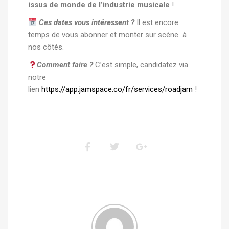
issus de monde de l’industrie musicale
!
Ces dates vous intéressent ?
Il est encore
temps de vous abonner et monter sur scène à
nos côtés.
Comment faire ?
C’est simple, candidatez via
notre
lien
https://app.jamspace.co/fr/services/roadjam
!