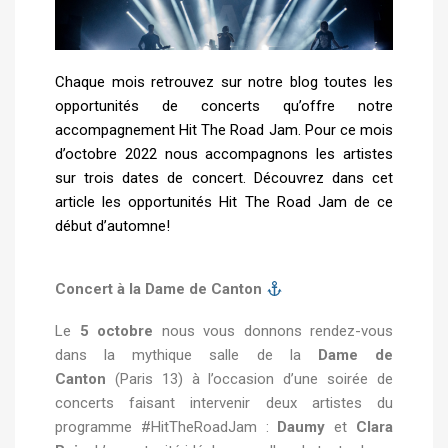
Chaque mois retrouvez sur notre blog toutes les
opportunités de concerts qu’offre notre
accompagnement Hit The Road Jam. Pour ce mois
d’octobre 2022 nous accompagnons les artistes
sur trois dates de concert. Découvrez dans cet
article les opportunités Hit The Road Jam de ce
début d’automne!
Concert à la Dame de Canton
Le
5 octobre
nous vous donnons rendez-vous
dans la mythique salle de la
Dame de
Canton
(Paris 13) à l’occasion d’une soirée de
concerts faisant intervenir deux artistes du
programme #HitTheRoadJam :
Daumy
et
Clara