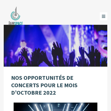
NOS OPPORTUNITÉS DE
CONCERTS POUR LE MOIS
D’OCTOBRE 2022