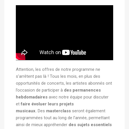
Attention, les offres de notre programme ne
s’arrêtent pas là ! Tous les mois, en plus des
opportunités de concerts, les artistes abonnés ont
l’occasion de participer à
des permanences
hebdomadaires
avec notre équipe pour discuter
et
faire évoluer leurs projets
musicaux.
Des
masterclass
seront également
programmées tout au long de l’année, permettant
ainsi de mieux appréhender
des sujets essentiels