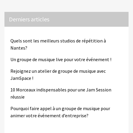
Derniers articles
Quels sont les meilleurs studios de répétition à
Nantes?
Un groupe de musique live pour votre événement !
Rejoignez un atelier de groupe de musique avec
JamSpace !
10 Morceaux indispensables pour une Jam Session
réussie
Pourquoi faire appel à un groupe de musique pour
animer votre événement d’entreprise?