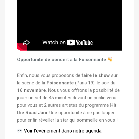
Opportunité de concert à la Foisonnante
Enfin, nous vous proposons de
faire le show
sur
la scène de
la Foisonnante
(Paris 19), le soir du
16 novembre
. Nous vous offrons la possibilité de
jouer un set de 45 minutes devant un public venu
pour vous et 2 autres artistes du programme
Hit
the Road Jam
. Une opportunité à ne pas louper
pour enfin réveiller la star qui sommeille en vous !
Voir l’événement dans notre agenda.