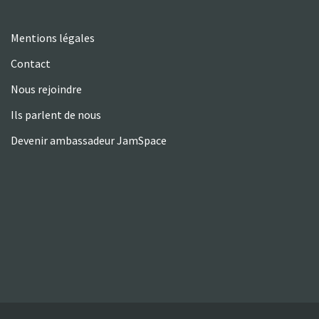
Mentions légales
Contact
Nous rejoindre
Ils parlent de nous
Devenir ambassadeur JamSpace