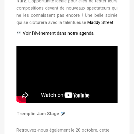
Ruiz
. L’opportunité idéale pour elles de tester leurs
compositions devant de nouveaux spectateurs qui
ne les connaissent pas encore ! Une belle soirée
qui se clôturera avec la talentueuse
Maddy Street
.
Voir l’événement dans notre agenda.
Tremplin Jam Stage
Retrouvez-nous également le 20 octobre, cette