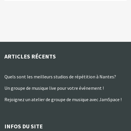
ARTICLES RÉCENTS
Quels sont les meilleurs studios de répétition à Nantes?
Un groupe de musique live pour votre événement !
Rejoignez un atelier de groupe de musique avec JamSpace !
INFOS DU SITE