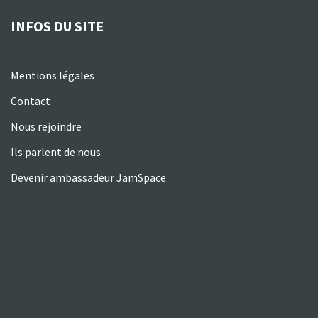
INFOS DU SITE
Mentions légales
Contact
Nous rejoindre
Ils parlent de nous
Devenir ambassadeur JamSpace