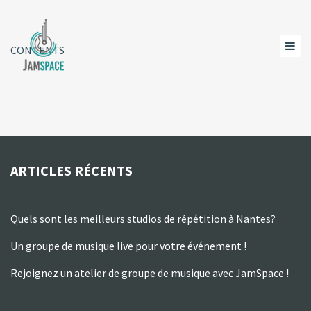
CONTENTS
ARTICLES RÉCENTS
Quels sont les meilleurs studios de répétition à Nantes?
Un groupe de musique live pour votre événement !
Rejoignez un atelier de groupe de musique avec JamSpace !