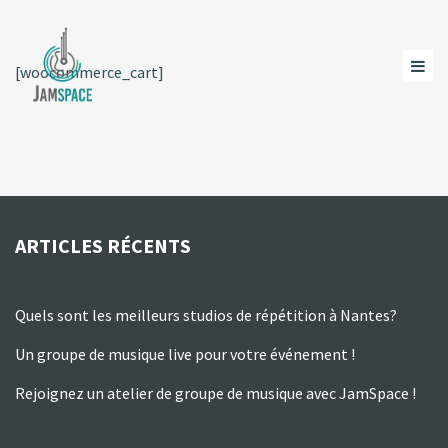
[woocommerce_cart]
ARTICLES RÉCENTS
Quels sont les meilleurs studios de répétition à Nantes?
Un groupe de musique live pour votre événement !
Rejoignez un atelier de groupe de musique avec JamSpace !