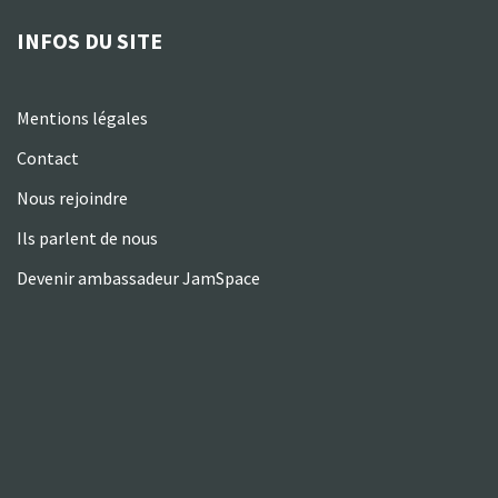
INFOS DU SITE
Mentions légales
Contact
Nous rejoindre
Ils parlent de nous
Devenir ambassadeur JamSpace