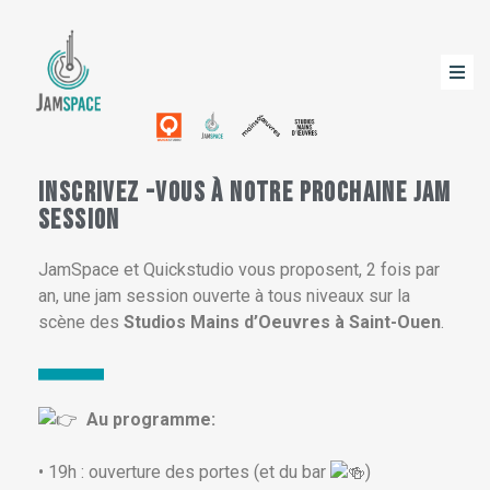
inscrivez -vous à Notre prochaine Jam
session
JamSpace et Quickstudio vous proposent, 2 fois par
an, une jam session ouverte à tous niveaux sur la
scène des
Studios Mains d’Oeuvres à Saint-Ouen
.
Au programme:
• 19h : ouverture des portes (et du bar
)