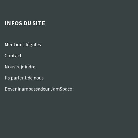
INFOS DU SITE
Mentions légales
Contact
Nous rejoindre
Ils parlent de nous
Devenir ambassadeur JamSpace