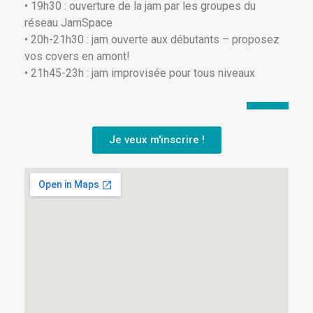
• 19h30 : ouverture de la jam par les groupes du
réseau JamSpace
• 20h-21h30 : jam ouverte aux débutants – proposez
vos covers en amont!
• 21h45-23h : jam improvisée pour tous niveaux
Je veux m'inscrire !