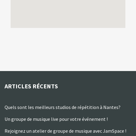
ARTICLES RÉCENTS
Quels sont les meilleurs studios de répétition à Nantes?
Un groupe de musique live pour votre événement !
Rejoignez un atelier de groupe de musique avec JamSpace !