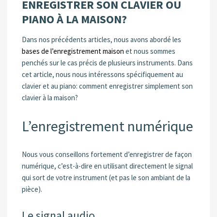
ENREGISTRER SON CLAVIER OU
PIANO À LA MAISON?
Dans nos précédents articles, nous avons abordé les
bases de l’enregistrement maison
et nous sommes
penchés sur le cas précis de plusieurs instruments. Dans
cet article, nous nous intéressons spécifiquement au
clavier et au piano: comment enregistrer simplement son
clavier à la maison?
L’enregistrement numérique
Nous vous conseillons fortement d’enregistrer de façon
numérique, c’est-à-dire en utilisant directement le signal
qui sort de votre instrument (et pas le son ambiant de la
pièce).
Le signal audio