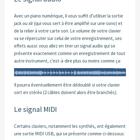
Avec un piano numérique, il vous suffit d’utiliser la sortie
jack ou xlr (qui vous sert à être amplifié sur une sono) et
de la relier à votre carte son. Le volume de votre clavier
va se répercuter sur celui de votre enregistrement, ses
effets aussi: vous allez en tirer un signal audio qui se
présente exactement comme un enregistrement de tout
autre instrument, c’est-à-dire plus ou moins comme ça:
Il pourra éventuellement être dédoublé si votre clavier
sort en stéréo (2 câbles doivent alors être branchés).
Le signal MIDI
Certains claviers, notamment les synthés, ont également
une sortie MIDI USB, qui se présente comme ci-dessous: