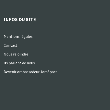
INFOS DU SITE
Mentions légales
Contact
Nous rejoindre
Ils parlent de nous
Devenir ambassadeur JamSpace