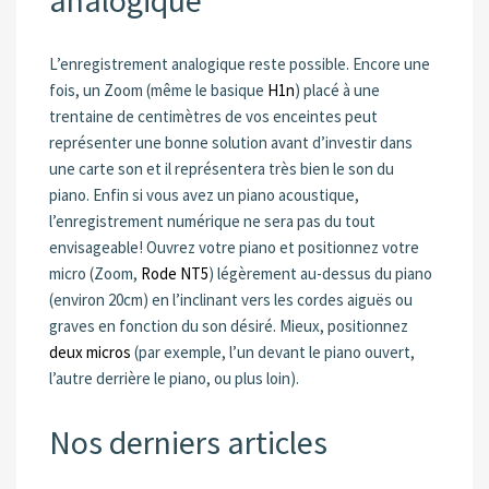
L’enregistrement analogique reste possible. Encore une
fois, un Zoom (même le basique
H1n
) placé à une
trentaine de centimètres de vos enceintes peut
représenter une bonne solution avant d’investir dans
une carte son et il représentera très bien le son du
piano. Enfin si vous avez un piano acoustique,
l’enregistrement numérique ne sera pas du tout
envisageable! Ouvrez votre piano et positionnez votre
micro (Zoom,
Rode NT5
) légèrement au-dessus du piano
(environ 20cm) en l’inclinant vers les cordes aiguës ou
graves en fonction du son désiré. Mieux, positionnez
deux micros
(par exemple, l’un devant le piano ouvert,
l’autre derrière le piano, ou plus loin).
Nos derniers articles