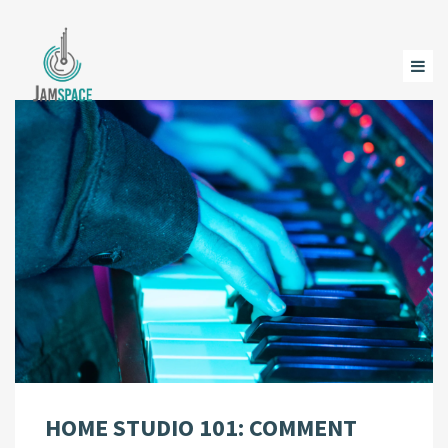
HOME STUDIO 101: COMMENT