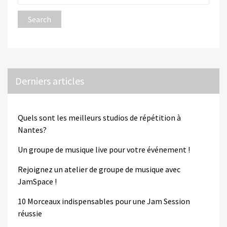
Derniers articles
Quels sont les meilleurs studios de répétition à
Nantes?
Un groupe de musique live pour votre événement !
Rejoignez un atelier de groupe de musique avec
JamSpace !
10 Morceaux indispensables pour une Jam Session
réussie