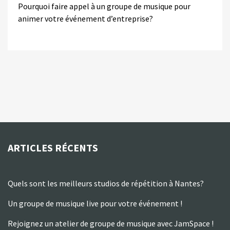
Pourquoi faire appel à un groupe de musique pour
animer votre événement d’entreprise?
ARTICLES RÉCENTS
Quels sont les meilleurs studios de répétition à Nantes?
Un groupe de musique live pour votre événement !
Rejoignez un atelier de groupe de musique avec JamSpace !