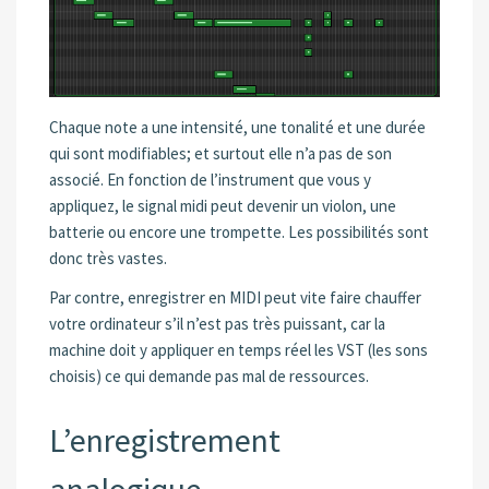
Chaque note a une intensité, une tonalité et une durée
qui sont modifiables; et surtout elle n’a pas de son
associé. En fonction de l’instrument que vous y
appliquez, le signal midi peut devenir un violon, une
batterie ou encore une trompette. Les possibilités sont
donc très vastes.
Par contre, enregistrer en MIDI peut vite faire chauffer
votre ordinateur s’il n’est pas très puissant, car la
machine doit y appliquer en temps réel les VST (les sons
choisis) ce qui demande pas mal de ressources.
L’enregistrement
analogique