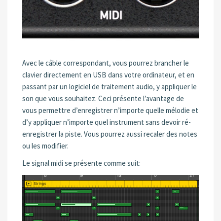
Avec le câble correspondant, vous pourrez brancher le
clavier directement en USB dans votre ordinateur, et en
passant par un logiciel de traitement audio, y appliquer le
son que vous souhaitez. Ceci présente l’avantage de
vous permettre d’enregistrer n’importe quelle mélodie et
d’y appliquer n’importe quel instrument sans devoir ré-
enregistrer la piste. Vous pourrez aussi recaler des notes
ou les modifier.
Le signal midi se présente comme suit: