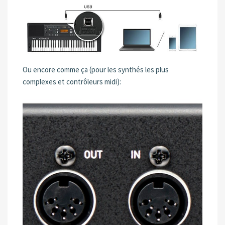
Ou encore comme ça (pour les synthés les plus
complexes et contrôleurs midi):