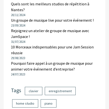
Quels sont les meilleurs studios de répétition à
Nantes?
20/11/2024
Un groupe de musique live pour votre événement !
23/09/2024
Rejoignez un atelier de groupe de musique avec
JamSpace !
31/07/2024
10 Morceaux indispensables pour une Jam Session
réussie
29/08/2023
Pourquoi faire appel à un groupe de musique pour
animer votre événement d’entreprise?
24/07/2023
Tags
clavier
enregistrement
home studio
piano