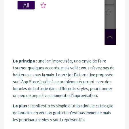
Le principe
: une jam improvisée, une envie de faire
tourner quelques accords, mais voilà : vous n’avez pas de
batteur.se sous la main. Loopz (et l’alternative proposée
sur l’App Store) pallie à ce problème récurrent avec des
boucles de batterie dans différents styles, pour donner
un peu de peps à vos moments d’improvisation.
Le plus
: l’appli est très simple d’utilisation, le catalogue
de boucles en version gratuite n’est pas immense mais
les principaux styles y sont représentés.