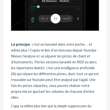
Le principe
: c’est un karaoké dans votre poche… et
même plus ! Copiez le lien d’un morceau depuis Youtube :
Moises l’analyse et va séparer les pistes de chant et
d’instruments. Fini les versions karaoké en MIDI ou alors
les répertoires limités: c’est une intelligence artificielle
(IA) qui sépare les différentes pistes, donc tout ce qui est
trouvable sur Youtube peut être analysé par l’appli. Une
fois les pistes séparées, vous pouvez réaliser votre
propre mix en ajustant les volumes de chacune d’entre
elles.
L’app va même plus loin que la simple suppression du