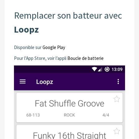
Remplacer son batteur avec
Loopz
Disponible sur
Google Play
Pour l’App Store, voir l’appli
Boucle de batterie