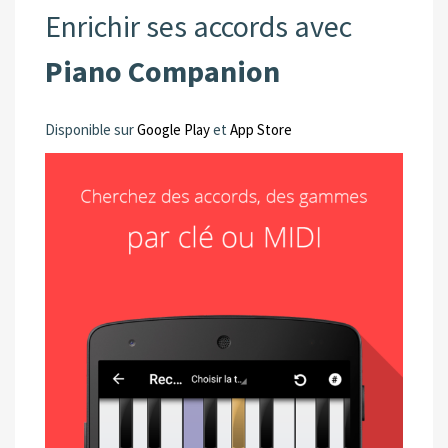
Enrichir ses accords avec
Piano Companion
Disponible sur
Google Play
et
App Store