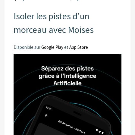
Isoler les pistes d’un
morceau avec Moises
Disponible sur
Google Play
et
App Store