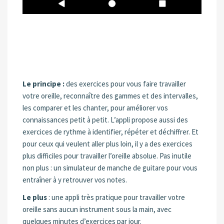
Le principe :
des exercices pour vous faire travailler
votre oreille, reconnaître des gammes et des intervalles,
les comparer et les chanter, pour améliorer vos
connaissances petit à petit. L’appli propose aussi des
exercices de rythme à identifier, répéter et déchiffrer. Et
pour ceux qui veulent aller plus loin, il y a des exercices
plus difficiles pour travailler l’oreille absolue. Pas inutile
non plus : un simulateur de manche de guitare pour vous
entraîner à y retrouver vos notes.
Le plus
: une appli très pratique pour travailler votre
oreille sans aucun instrument sous la main, avec
quelques minutes d’exercices par jour.