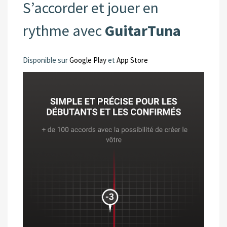
S’accorder et jouer en
rythme avec
GuitarTuna
Disponible sur
Google Play
et
App Store