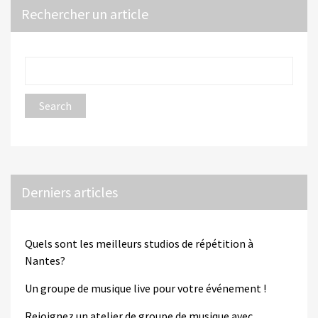
Rechercher un article
Derniers articles
Quels sont les meilleurs studios de répétition à
Nantes?
Un groupe de musique live pour votre événement !
Rejoignez un atelier de groupe de musique avec