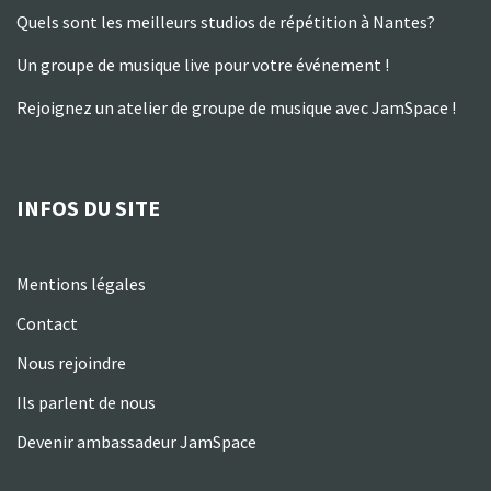
Quels sont les meilleurs studios de répétition à Nantes?
Un groupe de musique live pour votre événement !
Rejoignez un atelier de groupe de musique avec JamSpace !
INFOS DU SITE
Mentions légales
Contact
Nous rejoindre
Ils parlent de nous
Devenir ambassadeur JamSpace