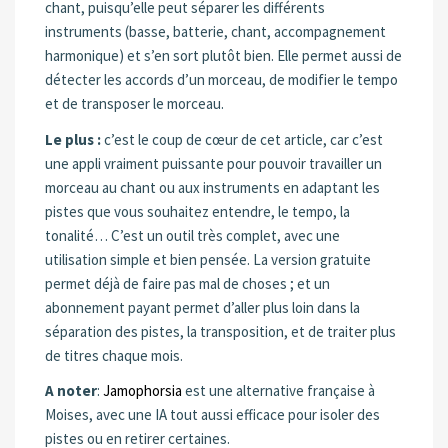
chant, puisqu’elle peut séparer les différents
instruments (basse, batterie, chant, accompagnement
harmonique) et s’en sort plutôt bien. Elle permet aussi de
détecter les accords d’un morceau, de modifier le tempo
et de transposer le morceau.
Le plus :
c’est le coup de cœur de cet article, car c’est
une appli vraiment puissante pour pouvoir travailler un
morceau au chant ou aux instruments en adaptant les
pistes que vous souhaitez entendre, le tempo, la
tonalité… C’est un outil très complet, avec une
utilisation simple et bien pensée. La version gratuite
permet déjà de faire pas mal de choses ; et un
abonnement payant permet d’aller plus loin dans la
séparation des pistes, la transposition, et de traiter plus
de titres chaque mois.
A noter
:
Jamophorsia
est une alternative française à
Moises, avec une IA tout aussi efficace pour isoler des
pistes ou en retirer certaines.