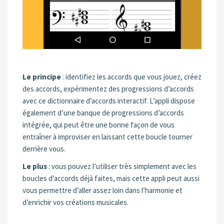
Le principe
: identifiez les accords que vous jouez, créez
des accords, expérimentez des progressions d’accords
avec ce dictionnaire d’accords interactif. L’appli dispose
également d’une banque de progressions d’accords
intégrée, qui peut être une bonne façon de vous
entraîner à improviser en laissant cette boucle tourner
derrière vous.
Le plus
: vous pouvez l’utiliser très simplement avec les
boucles d’accords déjà faites, mais cette appli peut aussi
vous permettre d’aller assez loin dans l’harmonie et
d’enrichir vos créations musicales.