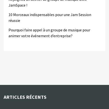
JamSpace !
10 Morceaux indispensables pour une Jam Session
réussie
Pourquoi faire appel à un groupe de musique pour
animer votre événement d’entreprise?
ARTICLES RÉCENTS