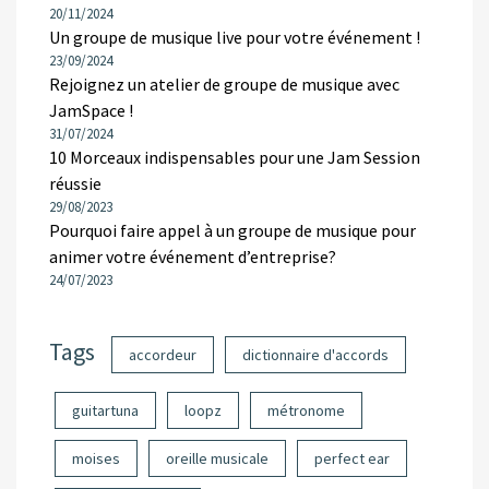
20/11/2024
Un groupe de musique live pour votre événement !
23/09/2024
Rejoignez un atelier de groupe de musique avec
JamSpace !
31/07/2024
10 Morceaux indispensables pour une Jam Session
réussie
29/08/2023
Pourquoi faire appel à un groupe de musique pour
animer votre événement d’entreprise?
24/07/2023
Tags
accordeur
dictionnaire d'accords
guitartuna
loopz
métronome
moises
oreille musicale
perfect ear