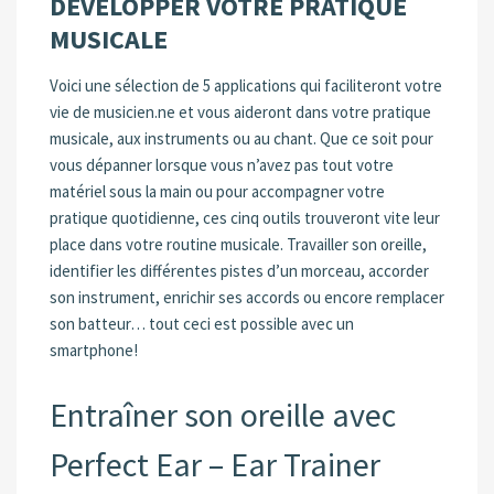
DÉVELOPPER VOTRE PRATIQUE
MUSICALE
Voici une sélection de 5 applications qui faciliteront votre
vie de musicien.ne et vous aideront dans votre pratique
musicale, aux instruments ou au chant. Que ce soit pour
vous dépanner lorsque vous n’avez pas tout votre
matériel sous la main ou pour accompagner votre
pratique quotidienne, ces cinq outils trouveront vite leur
place dans votre routine musicale. Travailler son oreille,
identifier les différentes pistes d’un morceau, accorder
son instrument, enrichir ses accords ou encore remplacer
son batteur… tout ceci est possible avec un
smartphone!
Entraîner son oreille avec
Perfect Ear – Ear Trainer