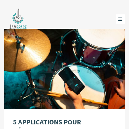
5 APPLICATIONS POUR