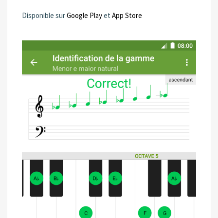
Disponible sur
Google Play
et
App Store