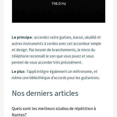
Le principe
: accordez votre guitare, basse, ukulélé et
autres instruments à cordes avec cet accordeur simple
et design. Pas besoin de branchements, le micro du
téléphone reconnaît le son que vous jouez et vous
permet de vous accorder très précisément.
Le plus
: l’appli intègre également un métronome, et
même une bibliothèque d’accords pour les guitaristes.
Nos derniers articles
Quels sont les meilleurs studios de répétition à
Nantes?