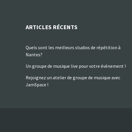
ARTICLES RÉCENTS
Quels sont les meilleurs studios de répétition à
Nantes?
Un groupe de musique live pour votre événement !
Rejoignez un atelier de groupe de musique avec
JamSpace !