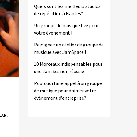
Quels sont les meilleurs studios
de répétition à Nantes?
Un groupe de musique live pour
votre événement !
Rejoignez un atelier de groupe de
musique avec JamSpace !
10 Morceaux indispensables pour
une Jam Session réussie
Pourquoi faire appel à un groupe
de musique pour animer votre
événement d’entreprise?
EAR
,