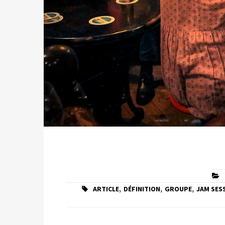
ARTICLE
,
DÉFINITION
,
GROUPE
,
JAM SES