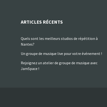
ARTICLES RÉCENTS
Quels sont les meilleurs studios de répétition à
Nantes?
Un groupe de musique live pour votre événement !
Rejoignez un atelier de groupe de musique avec
JamSpace !