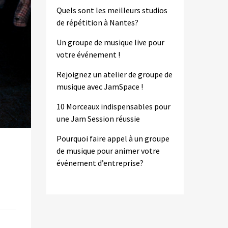
Quels sont les meilleurs studios
de répétition à Nantes?
Un groupe de musique live pour
votre événement !
Rejoignez un atelier de groupe de
musique avec JamSpace !
10 Morceaux indispensables pour
une Jam Session réussie
Pourquoi faire appel à un groupe
de musique pour animer votre
événement d’entreprise?