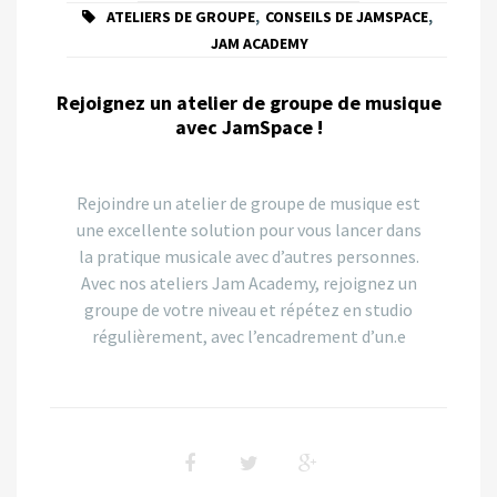
ATELIERS DE GROUPE
,
CONSEILS DE JAMSPACE
,
JAM ACADEMY
Rejoignez un atelier de groupe de musique
avec JamSpace !
Rejoindre un atelier de groupe de musique est
une excellente solution pour vous lancer dans
la pratique musicale avec d’autres personnes.
Avec nos ateliers Jam Academy, rejoignez un
groupe de votre niveau et répétez en studio
régulièrement, avec l’encadrement d’un.e