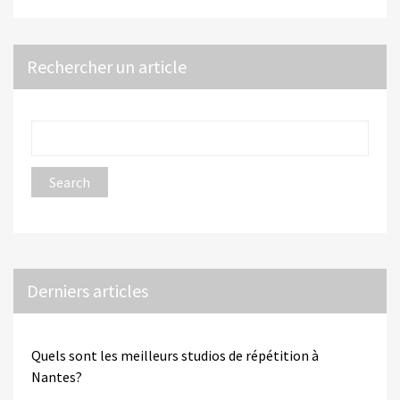
Rechercher un article
Derniers articles
Quels sont les meilleurs studios de répétition à
Nantes?