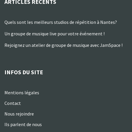
ARTICLES RÉCENTS
Quels sont les meilleurs studios de répétition à Nantes?
Un groupe de musique live pour votre événement !
Rejoignez un atelier de groupe de musique avec JamSpace !
INFOS DU SITE
Mentions légales
Contact
Nous rejoindre
Ils parlent de nous