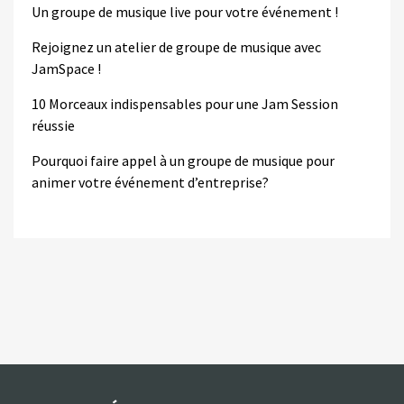
Un groupe de musique live pour votre événement !
Rejoignez un atelier de groupe de musique avec
JamSpace !
10 Morceaux indispensables pour une Jam Session
réussie
Pourquoi faire appel à un groupe de musique pour
animer votre événement d’entreprise?