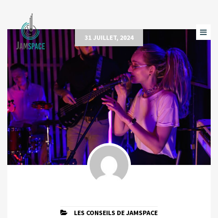
31 JUILLET, 2024
LES CONSEILS DE JAMSPACE