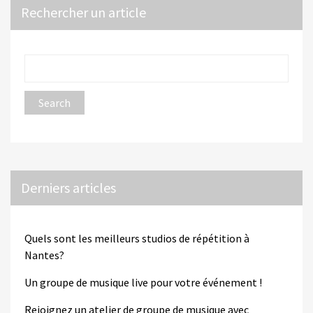
Rechercher un article
Derniers articles
Quels sont les meilleurs studios de répétition à
Nantes?
Un groupe de musique live pour votre événement !
Rejoignez un atelier de groupe de musique avec