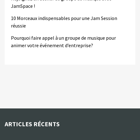
JamSpace !
10 Morceaux indispensables pour une Jam Session
réussie
Pourquoi faire appel à un groupe de musique pour
animer votre événement d’entreprise?
ARTICLES RÉCENTS