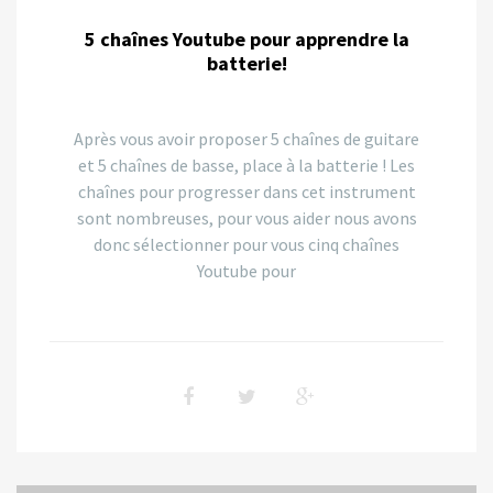
5 chaînes Youtube pour apprendre la
batterie!
Après vous avoir proposer 5 chaînes de guitare
et 5 chaînes de basse, place à la batterie ! Les
chaînes pour progresser dans cet instrument
sont nombreuses, pour vous aider nous avons
donc sélectionner pour vous cinq chaînes
Youtube pour