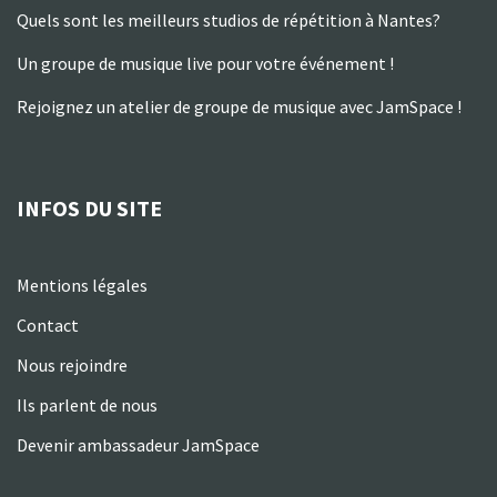
Quels sont les meilleurs studios de répétition à Nantes?
Un groupe de musique live pour votre événement !
Rejoignez un atelier de groupe de musique avec JamSpace !
INFOS DU SITE
Mentions légales
Contact
Nous rejoindre
Ils parlent de nous
Devenir ambassadeur JamSpace