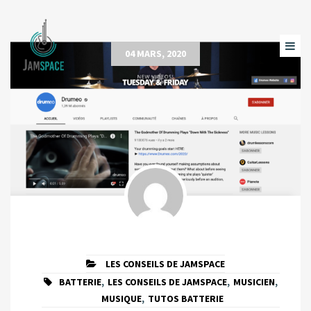
04 MARS, 2020
LES CONSEILS DE JAMSPACE
BATTERIE
,
LES CONSEILS DE JAMSPACE
,
MUSICIEN
,
MUSIQUE
,
TUTOS BATTERIE