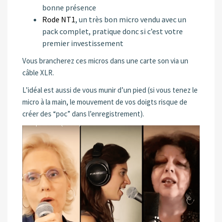
bonne présence
Rode NT1
, un très bon micro vendu avec un
pack complet, pratique donc si c’est votre
premier investissement
Vous brancherez ces micros dans une carte son via un
câble XLR.
L’idéal est aussi de vous munir d’un pied (si vous tenez le
micro à la main, le mouvement de vos doigts risque de
créer des “poc” dans l’enregistrement).