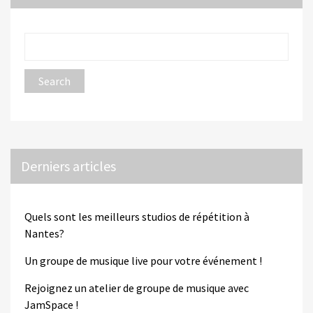
Derniers articles
Quels sont les meilleurs studios de répétition à
Nantes?
Un groupe de musique live pour votre événement !
Rejoignez un atelier de groupe de musique avec
JamSpace !