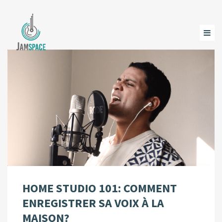
HOME STUDIO 101: COMMENT
ENREGISTRER SA VOIX À LA
MAISON?