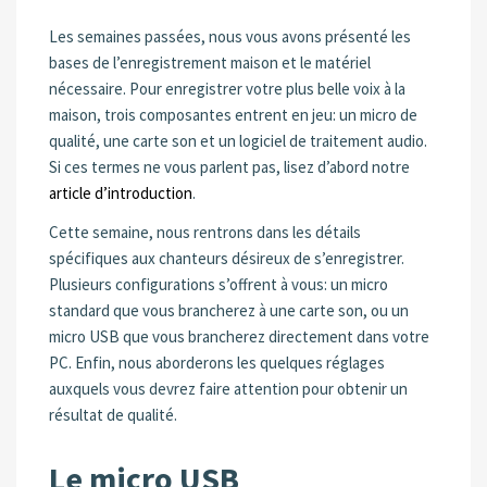
Les semaines passées, nous vous avons présenté les
bases de l’enregistrement maison et le matériel
nécessaire. Pour enregistrer votre plus belle voix à la
maison, trois composantes entrent en jeu: un micro de
qualité, une carte son et un logiciel de traitement audio.
Si ces termes ne vous parlent pas, lisez d’abord notre
article d’introduction
.
Cette semaine, nous rentrons dans les détails
spécifiques aux chanteurs désireux de s’enregistrer.
Plusieurs configurations s’offrent à vous: un micro
standard que vous brancherez à une carte son, ou un
micro USB que vous brancherez directement dans votre
PC. Enfin, nous aborderons les quelques réglages
auxquels vous devrez faire attention pour obtenir un
résultat de qualité.
Le micro USB