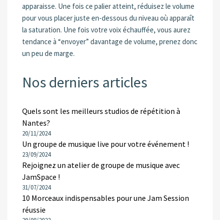
apparaisse. Une fois ce palier atteint, réduisez le volume
pour vous placer juste en-dessous du niveau où apparaît
la saturation. Une fois votre voix échauffée, vous aurez
tendance à “envoyer” davantage de volume, prenez donc
un peu de marge.
Nos derniers articles
Quels sont les meilleurs studios de répétition à
Nantes?
20/11/2024
Un groupe de musique live pour votre événement !
23/09/2024
Rejoignez un atelier de groupe de musique avec
JamSpace !
31/07/2024
10 Morceaux indispensables pour une Jam Session
réussie