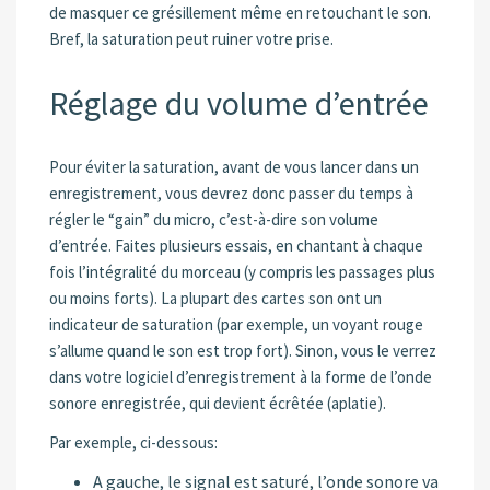
de masquer ce grésillement même en retouchant le son.
Bref, la saturation peut ruiner votre prise.
Réglage du volume d’entrée
Pour éviter la saturation, avant de vous lancer dans un
enregistrement, vous devrez donc passer du temps à
régler le “gain” du micro, c’est-à-dire son volume
d’entrée. Faites plusieurs essais, en chantant à chaque
fois l’intégralité du morceau (y compris les passages plus
ou moins forts). La plupart des cartes son ont un
indicateur de saturation (par exemple, un voyant rouge
s’allume quand le son est trop fort). Sinon, vous le verrez
dans votre logiciel d’enregistrement à la forme de l’onde
sonore enregistrée, qui devient écrêtée (aplatie).
Par exemple, ci-dessous:
A gauche, le signal est saturé, l’onde sonore va