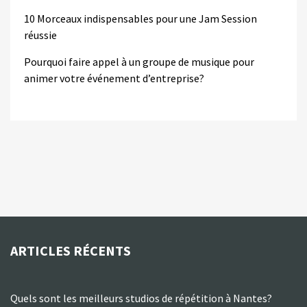
10 Morceaux indispensables pour une Jam Session
réussie
Pourquoi faire appel à un groupe de musique pour
animer votre événement d’entreprise?
ARTICLES RÉCENTS
Quels sont les meilleurs studios de répétition à Nantes?