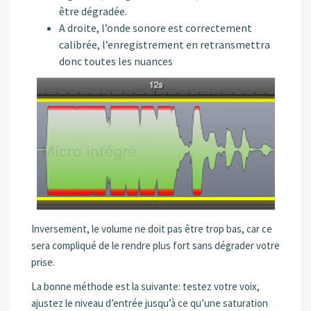
être dégradée.
A droite, l’onde sonore est correctement
calibrée, l’enregistrement en retransmettra
donc toutes les nuances
Inversement, le volume ne doit pas être trop bas, car ce
sera compliqué de le rendre plus fort sans dégrader votre
prise.
La bonne méthode est la suivante: testez votre voix,
ajustez le niveau d’entrée jusqu’à ce qu’une saturation