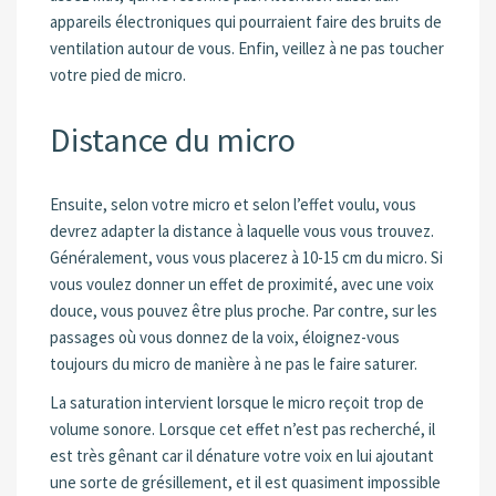
appareils électroniques qui pourraient faire des bruits de
ventilation autour de vous. Enfin, veillez à ne pas toucher
votre pied de micro.
Distance du micro
Ensuite, selon votre micro et selon l’effet voulu, vous
devrez adapter la distance à laquelle vous vous trouvez.
Généralement, vous vous placerez à 10-15 cm du micro. Si
vous voulez donner un effet de proximité, avec une voix
douce, vous pouvez être plus proche. Par contre, sur les
passages où vous donnez de la voix, éloignez-vous
toujours du micro de manière à ne pas le faire saturer.
La saturation intervient lorsque le micro reçoit trop de
volume sonore. Lorsque cet effet n’est pas recherché, il
est très gênant car il dénature votre voix en lui ajoutant
une sorte de grésillement, et il est quasiment impossible