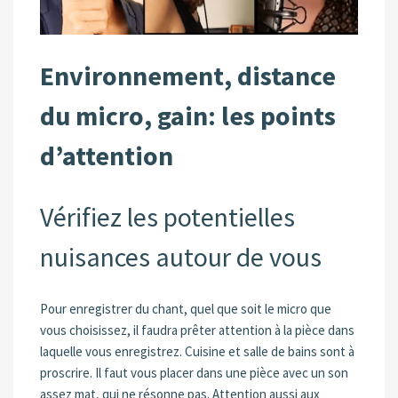
Environnement, distance
du micro, gain: les points
d’attention
Vérifiez les potentielles
nuisances autour de vous
Pour enregistrer du chant, quel que soit le micro que
vous choisissez, il faudra prêter attention à la pièce dans
laquelle vous enregistrez. Cuisine et salle de bains sont à
proscrire. Il faut vous placer dans une pièce avec un son
assez mat, qui ne résonne pas. Attention aussi aux