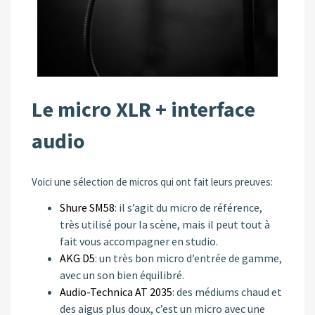
Le micro XLR + interface
audio
Voici une sélection de micros qui ont fait leurs preuves:
Shure SM58
: il s’agit du micro de référence,
très utilisé pour la scène, mais il peut tout à
fait vous accompagner en studio.
AKG D5
: un très bon micro d’entrée de gamme,
avec un son bien équilibré.
Audio-Technica AT 2035
: des médiums chaud et
des aigus plus doux, c’est un micro avec une