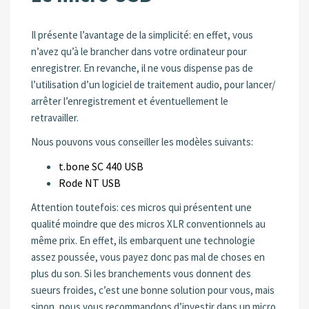
Il présente l’avantage de la simplicité: en effet, vous
n’avez qu’à le brancher dans votre ordinateur pour
enregistrer. En revanche, il ne vous dispense pas de
l’utilisation d’un logiciel de traitement audio, pour lancer/
arrêter l’enregistrement et éventuellement le
retravailler.
Nous pouvons vous conseiller les modèles suivants:
t.bone SC 440 USB
Rode NT USB
Attention toutefois: ces micros qui présentent une
qualité moindre que des micros XLR conventionnels au
même prix. En effet, ils embarquent une technologie
assez poussée, vous payez donc pas mal de choses en
plus du son. Si les branchements vous donnent des
sueurs froides, c’est une bonne solution pour vous, mais
sinon, nous vous recommandons d’investir dans un micro