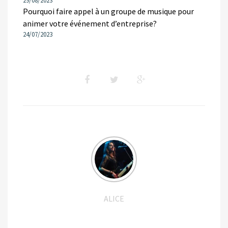
29/08/2023
Pourquoi faire appel à un groupe de musique pour
animer votre événement d’entreprise?
24/07/2023
ALICE