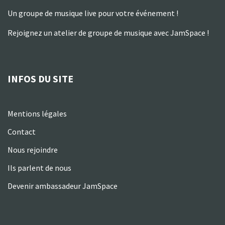
Un groupe de musique live pour votre événement !
Rejoignez un atelier de groupe de musique avec JamSpace !
INFOS DU SITE
Mentions légales
Contact
Nous rejoindre
Ils parlent de nous
Devenir ambassadeur JamSpace