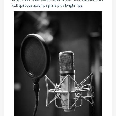
XLR qui vous accompagnera plus longtemps.