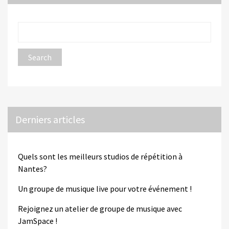
Derniers articles
Quels sont les meilleurs studios de répétition à
Nantes?
Un groupe de musique live pour votre événement !
Rejoignez un atelier de groupe de musique avec
JamSpace !