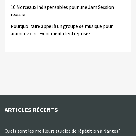
10 Morceaux indispensables pour une Jam Session
réussie
Pourquoi faire appel à un groupe de musique pour
animer votre événement d’entreprise?
ARTICLES RÉCENTS
Quels sont les meilleurs studios de répétition à Nantes?