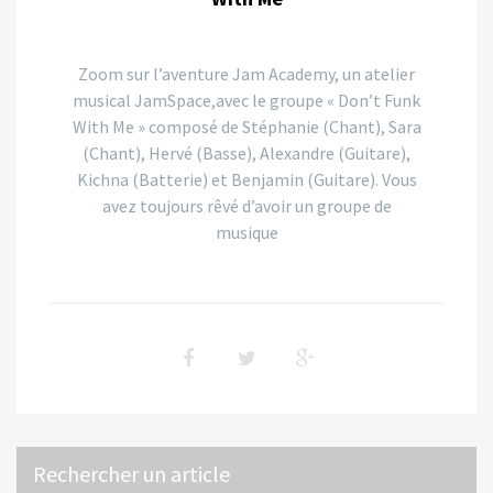
Zoom sur l’aventure Jam Academy, un atelier
musical JamSpace,avec le groupe « Don’t Funk
With Me » composé de Stéphanie (Chant), Sara
(Chant), Hervé (Basse), Alexandre (Guitare),
Kichna (Batterie) et Benjamin (Guitare). Vous
avez toujours rêvé d’avoir un groupe de
musique
Rechercher un article