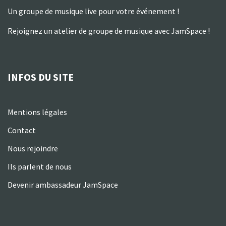
Un groupe de musique live pour votre événement !
Rejoignez un atelier de groupe de musique avec JamSpace !
INFOS DU SITE
Mentions légales
Contact
Nous rejoindre
Ils parlent de nous
Devenir ambassadeur JamSpace