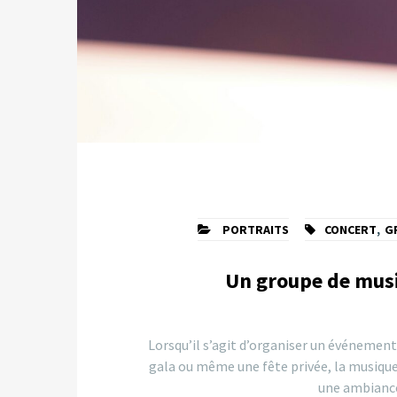
PORTRAITS
CONCERT
,
G
Un groupe de musi
Lorsqu’il s’agit d’organiser un événement
gala ou même une fête privée, la musique 
une ambiance 