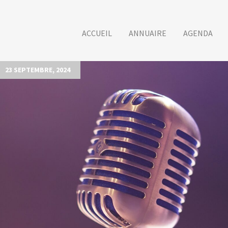
ACCUEIL
ANNUAIRE
AGENDA
23 SEPTEMBRE, 2024