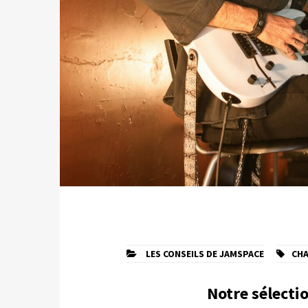
LES CONSEILS DE JAMSPACE
CH
Notre sélecti