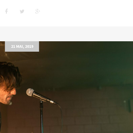
21 MAI, 2019