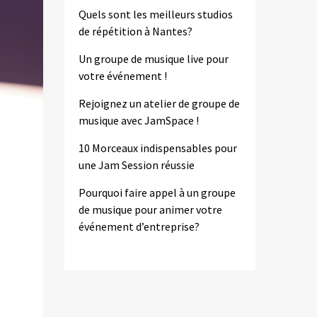
Quels sont les meilleurs studios
de répétition à Nantes?
Un groupe de musique live pour
votre événement !
Rejoignez un atelier de groupe de
musique avec JamSpace !
10 Morceaux indispensables pour
une Jam Session réussie
Pourquoi faire appel à un groupe
de musique pour animer votre
événement d’entreprise?