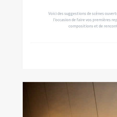
Voici des suggestions de scènes ouver
l’occasion de faire vos premières rep
compositions et de rencont