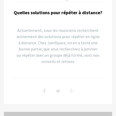
Quelles solutions pour répéter à distance?
Actuellement, tous les musiciens recherchent
activement des solutions pour répéter en ligne
à distance. Chez JamSpace, on en a testé une
bonne partie; que vous recherchiez à jammer
ou répéter avec un groupe déjà formé, voici nos
conseils et retours