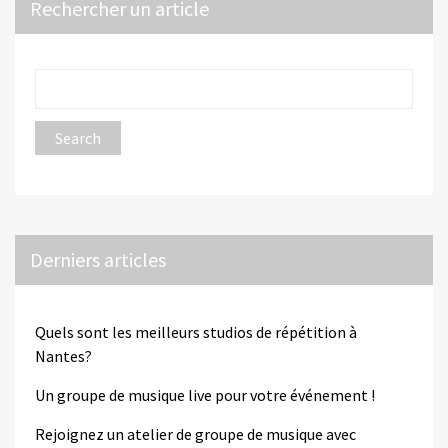
Rechercher un article
Derniers articles
Quels sont les meilleurs studios de répétition à
Nantes?
Un groupe de musique live pour votre événement !
Rejoignez un atelier de groupe de musique avec