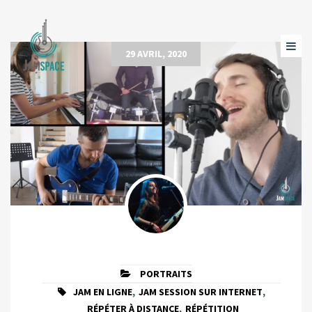
29 AVRIL, 2020
PORTRAITS
JAM EN LIGNE
,
JAM SESSION SUR INTERNET
,
RÉPÉTER À DISTANCE
,
RÉPÉTITION