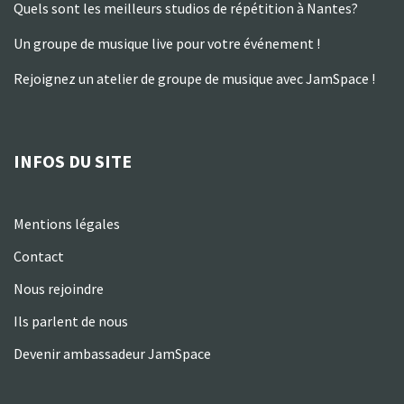
Quels sont les meilleurs studios de répétition à Nantes?
Un groupe de musique live pour votre événement !
Rejoignez un atelier de groupe de musique avec JamSpace !
INFOS DU SITE
Mentions légales
Contact
Nous rejoindre
Ils parlent de nous
Devenir ambassadeur JamSpace