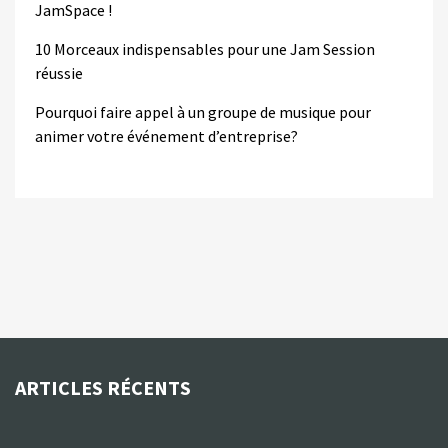
JamSpace !
10 Morceaux indispensables pour une Jam Session
réussie
Pourquoi faire appel à un groupe de musique pour
animer votre événement d’entreprise?
ARTICLES RÉCENTS